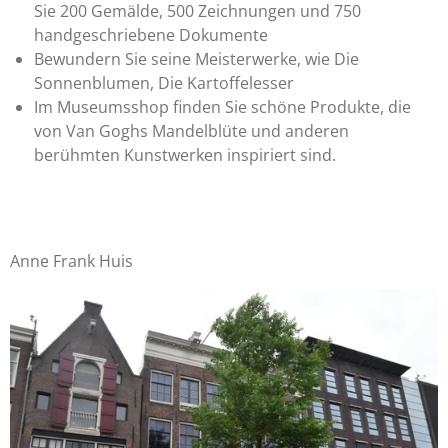
Sie 200 Gemälde, 500 Zeichnungen und 750
handgeschriebene Dokumente
Bewundern Sie seine Meisterwerke, wie Die
Sonnenblumen, Die Kartoffelesser
Im Museumsshop finden Sie schöne Produkte, die
von Van Goghs Mandelblüte und anderen
berühmten Kunstwerken inspiriert sind.
Anne Frank Huis