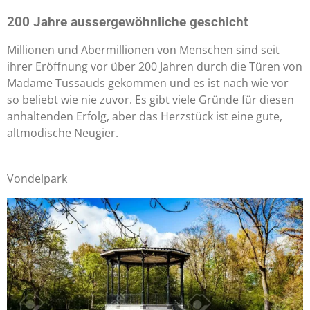
200 Jahre aussergewöhnliche geschicht
Millionen und Abermillionen von Menschen sind seit
ihrer Eröffnung vor über 200 Jahren durch die Türen von
Madame Tussauds gekommen und es ist nach wie vor
so beliebt wie nie zuvor. Es gibt viele Gründe für diesen
anhaltenden Erfolg, aber das Herzstück ist eine gute,
altmodische Neugier.
Vondelpark