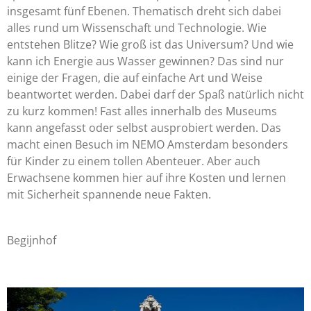
insgesamt fünf Ebenen. Thematisch dreht sich dabei
alles rund um Wissenschaft und Technologie. Wie
entstehen Blitze? Wie groß ist das Universum? Und wie
kann ich Energie aus Wasser gewinnen? Das sind nur
einige der Fragen, die auf einfache Art und Weise
beantwortet werden. Dabei darf der Spaß natürlich nicht
zu kurz kommen! Fast alles innerhalb des Museums
kann angefasst oder selbst ausprobiert werden. Das
macht einen Besuch im NEMO Amsterdam besonders
für Kinder zu einem tollen Abenteuer. Aber auch
Erwachsene kommen hier auf ihre Kosten und lernen
mit Sicherheit spannende neue Fakten.
Begijnhof