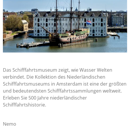
Das Schifffahrtsmuseum zeigt, wie Wasser Welten
verbindet. Die Kollektion des Niederländischen
Schifffahrtsmuseums in Amsterdam ist eine der größten
und bedeutendsten Schifffahrtssammlungen weltweit.
Erleben Sie 500 Jahre niederländischer
Schifffahrtshistorie.
Nemo