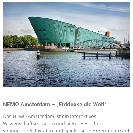
NEMO Amsterdam – „
Entdecke die Welt”
Das NEMO Amsterdam ist ein interaktives
Wissenschaftsmuseum und bietet Besuchern
spannende Aktivitäten und spielerische Experimente auf