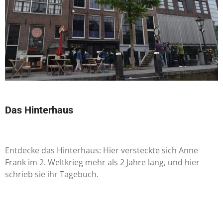
Das Hinterhaus
Entdecke das Hinterhaus: Hier versteckte sich Anne
Frank im 2. Weltkrieg mehr als 2 Jahre lang, und hier
schrieb sie ihr Tagebuch.