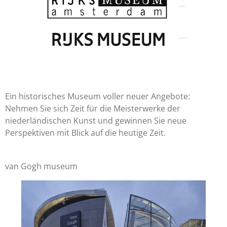
Ein historisches Museum voller neuer Angebote:
Nehmen Sie sich Zeit für die Meisterwerke der
niederländischen Kunst und gewinnen Sie neue
Perspektiven mit Blick auf die heutige Zeit.
van Gogh museum