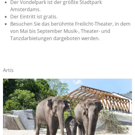
Der Vondelpark ist der größte Stadtpark
Amsterdams.
Der Eintritt ist gratis.
Besuchen Sie das berühmte Freilicht-Theater, in dem
von Mai bis September Musik-, Theater- und
Tanzdarbietungen dargeboten werden.
Artis