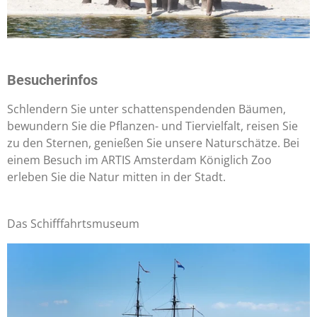
Besucherinfos
Schlendern Sie unter schattenspendenden Bäumen,
bewundern Sie die Pflanzen- und Tiervielfalt, reisen Sie
zu den Sternen, genießen Sie unsere Naturschätze. Bei
einem Besuch im ARTIS Amsterdam Königlich Zoo
erleben Sie die Natur mitten in der Stadt.
Das Schifffahrtsmuseum