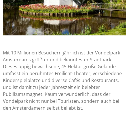
Mit 10 Millionen Besuchern jährlich ist der Vondelpark
Amsterdams größter und bekanntester Stadtpark.
Dieses üppig bewachsene, 45 Hektar große Gelände
umfasst ein berühmtes Freilicht-Theater, verschiedene
Kinderspielplätze und diverse Cafés und Restaurants,
und ist damit zu jeder Jahreszeit ein belebter
Publikumsmagnet. Kaum verwunderlich, dass der
Vondelpark nicht nur bei Touristen, sondern auch bei
den Amsterdamern selbst beliebt ist.