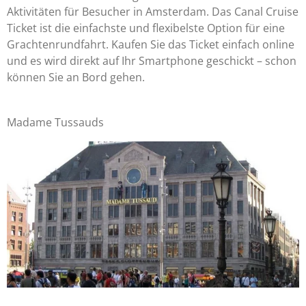
Aktivitäten für Besucher in Amsterdam. Das Canal Cruise
Ticket ist die einfachste und flexibelste Option für eine
Grachtenrundfahrt. Kaufen Sie das Ticket einfach online
und es wird direkt auf Ihr Smartphone geschickt – schon
können Sie an Bord gehen.
Madame Tussauds