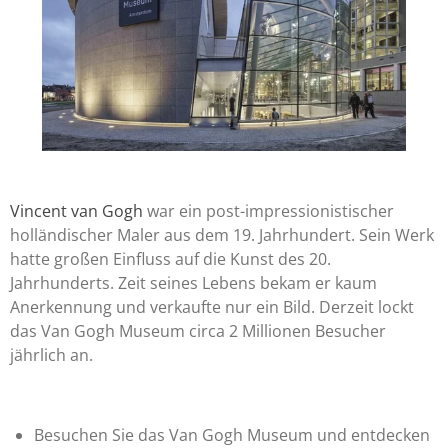
Vincent van Gogh
war ein post-impressionistischer
holländischer Maler aus dem 19. Jahrhundert. Sein Werk
hatte großen Einfluss auf die Kunst des 20.
Jahrhunderts. Zeit seines Lebens bekam er kaum
Anerkennung und verkaufte nur ein Bild. Derzeit lockt
das Van Gogh Museum circa 2 Millionen Besucher
jährlich an.
Besuchen Sie das Van Gogh Museum und entdecken