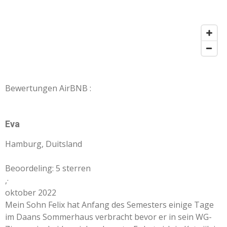
Bewertungen AirBNB :
Eva
Hamburg, Duitsland
Beoordeling: 5 sterren
,
·
oktober 2022
Mein Sohn Felix hat Anfang des Semesters einige Tage
im Daans Sommerhaus verbracht bevor er in sein WG-