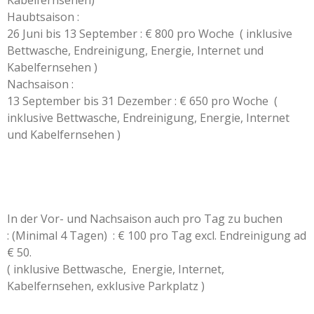
Kabelfernsehen)
Haubtsaison :
26 Juni bis 13 September : € 800 pro Woche ( inklusive
Bettwasche, Endreinigung, Energie, Internet und
Kabelfernsehen )
Nachsaison :
13 September bis 31 Dezember : € 650 pro Woche (
inklusive Bettwasche, Endreinigung, Energie, ​Internet
und Kabelfernsehen )
In der Vor- und Nachsaison auch pro Tag zu buchen
: (Minimal 4 Tagen) : € 100 pro Tag excl. Endreinigung ad
€ 50.
( inklusive Bettwasche, Energie, Internet,
Kabelfernsehen, exklusive Parkplatz )