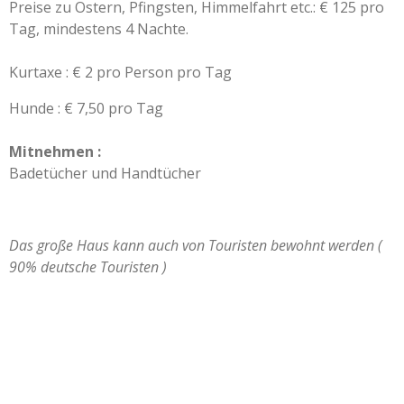
Preise zu Ostern, Pfingsten, Himmelfahrt etc.: € 125 pro
Tag, mindestens 4 Nachte.
Kurtaxe : € 2 pro Person pro Tag
Hunde : € 7,50 pro Tag
Mitnehmen :
Badet
ü
cher und Handtücher
Das große Haus kann auch von Touristen bewohnt werden (
90% deutsche Touristen )