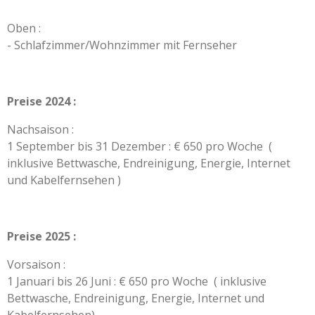
Oben :
- Schlafzimmer/Wohnzimmer mit Fernseher
Preise 2024 :
Nachsaison :
1 September bis 31 Dezember : € 650 pro Woche (
inklusive Bettwasche, Endreinigung, Energie, ​Internet
und Kabelfernsehen )
Preise 2025 :
Vorsaison :
1 Januari bis 26 Juni : € 650 pro Woche ( inklusive
Bettwasche, Endreinigung, Energie, Internet und