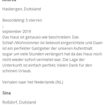
Hasbergen, Duitsland
Beoordeling: 5 sterren
,
·
september 2019
Das Haus ist genauso wie beschrieben. Das
Schlaf-/Wohnzimmer ist liebevoll eingerichtete und Daan
ist ein perfekter Gastgeber der unseren Aufenthalt
sogar um viele Stunden verlängert hat da das Haus noch
nicht wieder sofort vermietet war. Die Lage der
Unterkunft ist einfach perfekt. Vielen Dank für den
schönen Urlaub.
Vertalen naar het Nederlands (NL)
Sina
Roßdorf, Duitsland