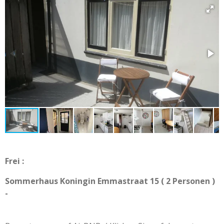
Frei :
Sommerhaus Koningin Emmastraat 15 ( 2 Personen )
-