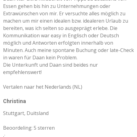
Essen gehen bis hin zu Unternehmungen oder
Extrawünschen von mir. Er versuchte alles möglich zu
machen um mir einen idealen bzw. idealeren Urlaub zu
bereiten, was ich selten so ausgeprägt erlebe. Die
Kommunikation war easy in Englisch oder Deutsch
möglich und Antworten erfolgten innerhalb von
Minuten. Auch meine spontane Buchung oder late-Check
in waren für Daan kein Problem.
Die Unterkunft und Daan sind beides nur
empfehlenswert!
Vertalen naar het Nederlands (NL)
Christina
Stuttgart, Duitsland
Beoordeling: 5 sterren
,
·