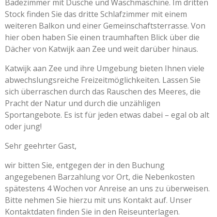
Badezimmer mit Dusche und Waschmaschine. Im dritten
Stock finden Sie das dritte Schlafzimmer mit einem
weiteren Balkon und einer Gemeinschaftsterrasse. Von
hier oben haben Sie einen traumhaften Blick über die
Dächer von Katwijk aan Zee und weit darüber hinaus.
Katwijk aan Zee und ihre Umgebung bieten Ihnen viele
abwechslungsreiche Freizeitmöglichkeiten. Lassen Sie
sich überraschen durch das Rauschen des Meeres, die
Pracht der Natur und durch die unzähligen
Sportangebote. Es ist für jeden etwas dabei – egal ob alt
oder jung!
Sehr geehrter Gast,
wir bitten Sie, entgegen der in den Buchung
angegebenen Barzahlung vor Ort, die Nebenkosten
spätestens 4 Wochen vor Anreise an uns zu überweisen.
Bitte nehmen Sie hierzu mit uns Kontakt auf. Unser
Kontaktdaten finden Sie in den Reiseunterlagen.