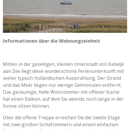
Informationen über die Wohnungseinheit
Mitten in der geselligen, kleinen Innenstadt von Katwijk
aan Zee liegt diese wunderschöne Ferienunterkunft mit
seiner typisch holländischen Ausstrahlung. Der Strand
und das Meer liegen nur wenige Gehminuten entfernt.
Das geräumige, helle Wohnzimmer mit offener Küche
hat einen Balkon, auf dem Sie abends noch lange in der
Sonne sitzen können.
Über die offene Treppe erreichen Sie die zweite Etage
mit zwei großen Schlafzimmern und einem einfachen