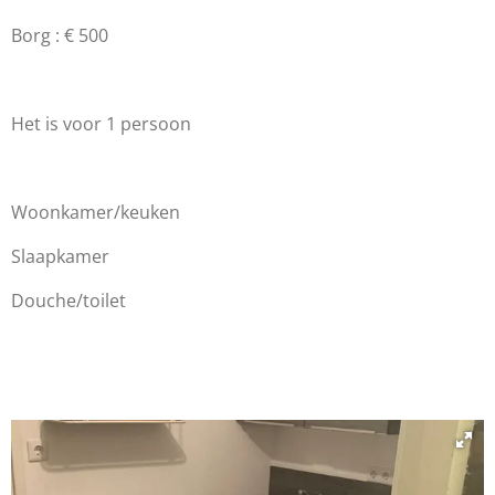
Borg : € 500
Het is voor 1 persoon
Woonkamer/keuken
Slaapkamer
Douche/toilet