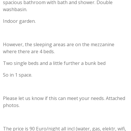
spacious bathroom with bath and shower. Double
washbasin.
Indoor garden.
However, the sleeping areas are on the mezzanine
where there are 4 beds.
Two single beds and a little further a bunk bed
So in 1 space.
Please let us know if this can meet your needs. Attached
photos.
The price is 90 Euro/night all incl (water, gas, elektr, wifi,