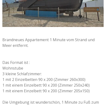
Brandneues Appartement 1 Minute vom Strand und
Meer entfernt.
Das Format ist :
Wohnstube
3 kleine Schlafzimmer:
1 mit 2 Einzelbetten 90 x 200 (Zimmer 260x300)
1 mit einem Einzelbett 90 x 200 (Zimmer 250x240)
1 mit einem Einzelbett 90 x 200 (Zimmer 205x150)
Die Umgebung ist wunderschön, 1 Minute zu Fuß zum