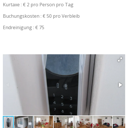
Kurtaxe : € 2 pro Person pro Tag
Buchungskosten : € 50 pro Verbleib
Endreinigung : € 75