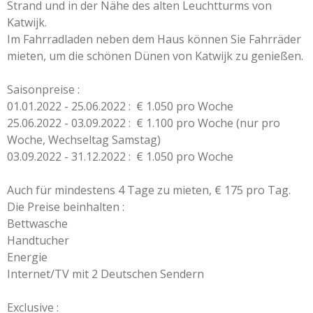
Strand und in der Nähe des alten Leuchtturms von
Katwijk.
Im Fahrradladen neben dem Haus können Sie Fahrräder
mieten, um die schönen Dünen von Katwijk zu genießen.
Saisonpreise :
01.01.2022 - 25.06.2022 : € 1.050 pro Woche
25.06.2022 - 03.09.2022 : € 1.100 pro Woche (nur pro
Woche, Wechseltag Samstag)
03.09.2022 - 31.12.2022 : € 1.050 pro Woche
Auch für mindestens 4 Tage zu mieten, € 175 pro Tag.
Die Preise beinhalten :
Bettwasche
Handtucher
Energie
Internet/TV mit 2 Deutschen Sendern
Exclusive :