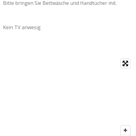
Bitte bringen Sie Bettwäsche und Handtücher mit.
Kein TV anwesig