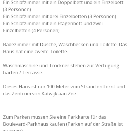
Ein Schlafzimmer mit ein Doppelbett und ein Einzelbett
(3 Personen)
Ein Schlafzimmer mit drei Einzelbetten (3 Personen)
Ein Schlafzimmer mit ein Etagenbett und zwei
Einzelbetten (4 Personen)
Badezimmer mit Dusche, Waschbecken und Toilette. Das
Haus hat eine zweite Toilette.
Waschmaschine und Trockner stehen zur Verfügung.
Garten / Terrasse.
Dieses Haus ist nur 100 Meter vom Strand entfernt und
das Zentrum von Katwijk aan Zee.
Zum Parken müssen Sie eine Parkkarte für das
Boulevard-Parkhaus kaufen (Parken auf der Straße ist