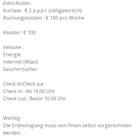
Extra Kosten :
Kurtaxe : € 2 p.p.p.t. (obligatorisch)
Buchungskosten : € 100 pro Woche
Kaution :
€ 100
​Inklusive :
Energie
Internet (Wlan)
Geschirrtücher
Check in/Check out :
Check in : Ab 16.00 Uhr
Check out : Bevor 10.00 Uhr
Wichtig :
Die Endreinigung muss von Ihnen selbst vorgenommen
werden.