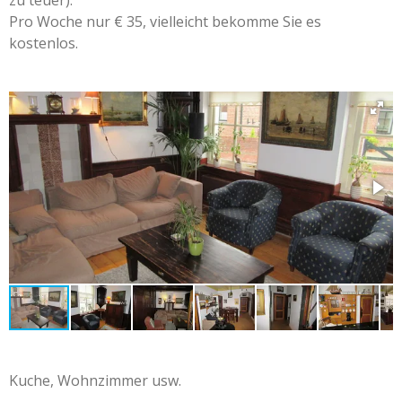
zu teuer).
Pro Woche nur € 35, vielleicht bekomme Sie es
kostenlos.
Kuche, Wohnzimmer usw.