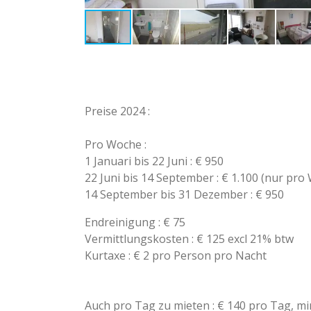
Preise 2024 :
Pro Woche :
1 Januari bis 22 Juni : € 950
22 Juni bis 14 September : € 1.100 (nur pro
14 September bis 31 Dezember : € 950
Endreinigung : € 75
Vermittlungskosten
: € 125 excl 21% btw
Kurtaxe : € 2 pro Person pro Nacht
Auch pro Tag zu mieten : € 140 pro Tag, m