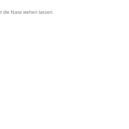
m die Nase wehen lassen.