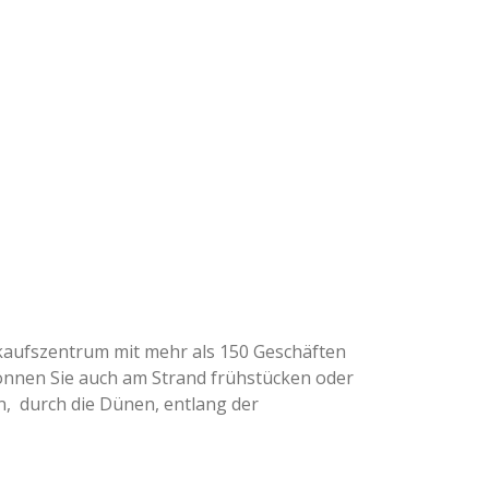
inkaufszentrum mit mehr als 150 Geschäften
önnen Sie auch am Strand frühstücken oder
n, durch die Dünen, entlang der