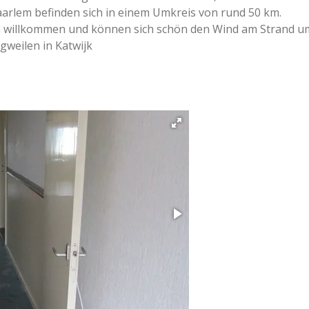
arlem befinden sich in einem Umkreis von rund 50 km.
ich willkommen und können sich schön den Wind am Strand u
gweilen in Katwijk