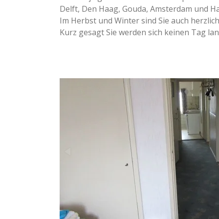
Delft, Den Haag, Gouda, Amsterdam und Ha
Im Herbst und Winter sind Sie auch herzl
Kurz gesagt Sie werden sich keinen Tag lan