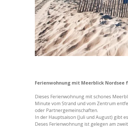
Ferienwohnung mit Meerblick Nordsee fu
Dieses Ferienwohnung mit schones Meerblick
Minute vom Strand und vom Zentrum entfern
oder Partnergemeinschaften.
In der Hauptsaison (Juli und August) gibt 
Deses Ferienwohnung ist gelegen am zweit