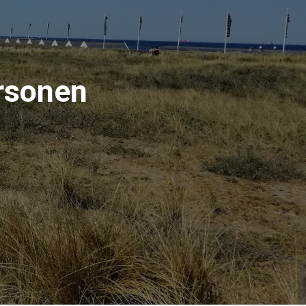
ersonen