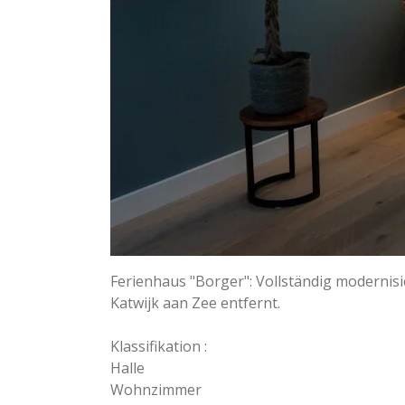
Ferienhaus "Borger":
Vollständig modernis
Katwijk aan Zee entfernt.
Klassifikation :
Halle
Wohnzimmer