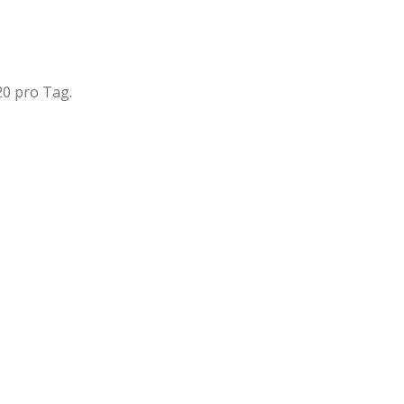
20 pro Tag.