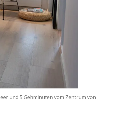
 Meer und 5 Gehminuten vom Zentrum von