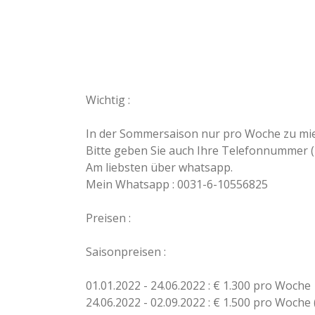
Wichtig :
In der Sommersaison nur pro Woche zu miet
Bitte geben Sie auch Ihre Telefonnummer (
Am liebsten über whatsapp.
Mein Whatsapp : 0031-6-10556825
Preisen :
Saisonpreisen :
01.01.2022 - 24.06.2022 : € 1.300 pro Woche
24.06.2022 - 02.09.2022 : € 1.500 pro Woch