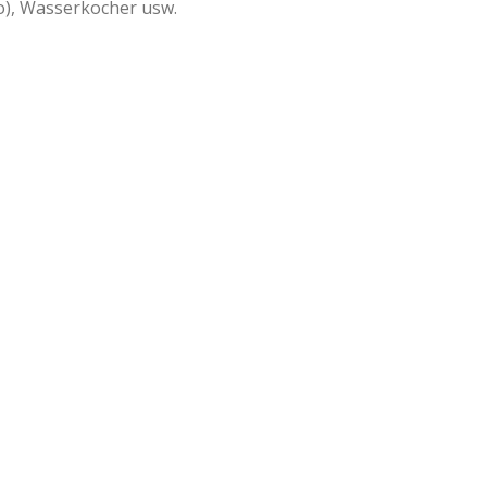
o), Wasserkocher usw.