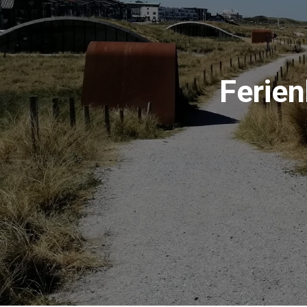
Ferien