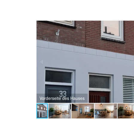
Vorderseite des Hauses