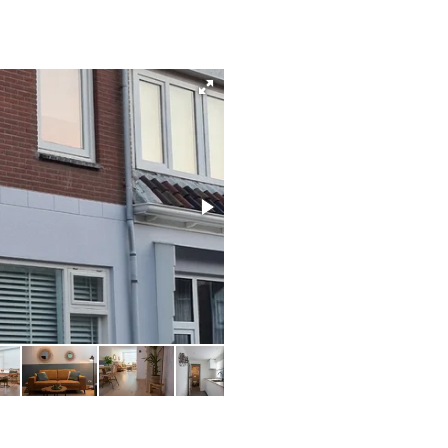
Wohnzimmer (1)