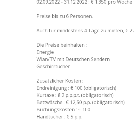
02.09.2022 - 31.12.2022 : € 1.350 pro Woche
Preise bis zu 6 Personen.
Auch für mindestens 4 Tage zu mieten, € 2
Die Preise beinhalten :
Energie
Wlan/TV mit Deutschen Sendern
Geschirrtücher
Zusätzlicher Kosten :
Endreinigung : € 100 (obligatorisch)
Kurtaxe : € 2 p.p.p.t. (obligatorisch)
Bettwäsche : € 12,50 p.p. (obligatorisch)
Buchungskosten : € 100
Handtucher : € 5 p.p.