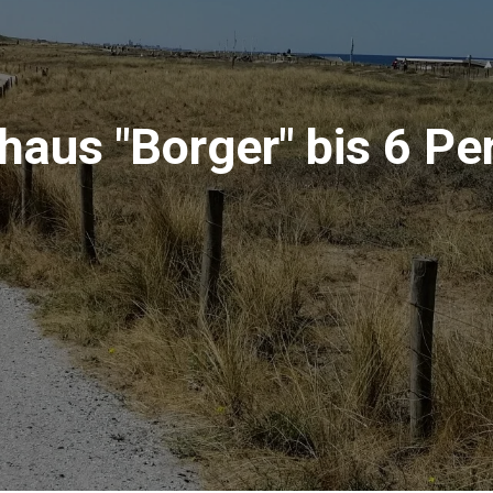
haus "Borger" bis 6 P